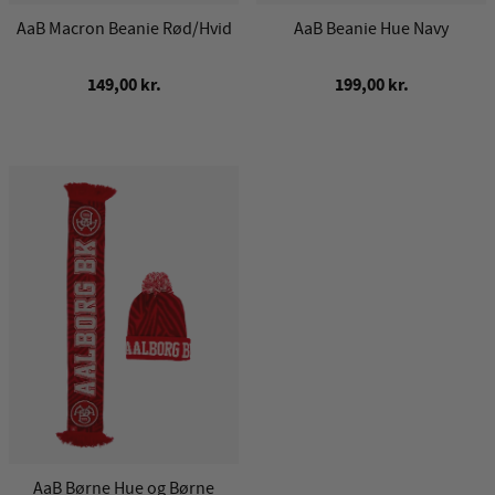
AaB Macron Beanie Rød/Hvid
AaB Beanie Hue Navy
149,00 kr.
199,00 kr.
AaB Børne Hue og Børne