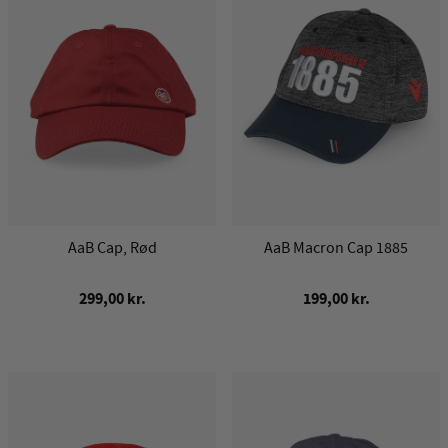
AaB Cap, Rød
AaB Macron Cap 1885
299,00 kr.
199,00 kr.