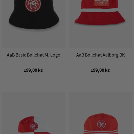
AaB Basic Bøllehat M. Logo
AaB Bøllehat Aalborg BK
199,00 kr.
199,00 kr.