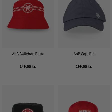
AaB Bøllehat, Basic
AaB Cap, Blå
149,00 kr.
299,00 kr.