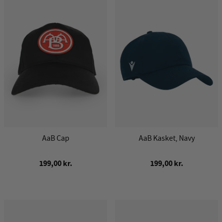
AaB Cap
AaB Kasket, Navy
199,00 kr.
199,00 kr.