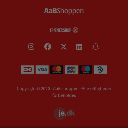
Copyright © 2020 - AaB shoppen - Alle rettigheder
forbeholdes