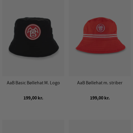
AaB Basic Bøllehat M. Logo
AaB Bøllehat m. striber
199,00 kr.
199,00 kr.