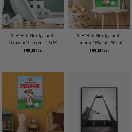
AaB 'Hele Nordjyllands
AaB 'Hele Nordjyllands
Theodor' Lærred - 18x24
Theodor' Plakat - 30x40
199,00 kr.
199,00 kr.