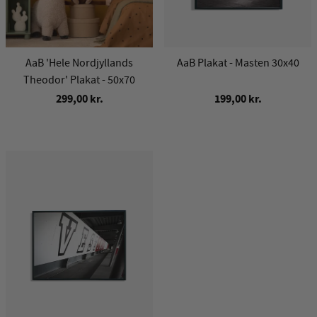
AaB 'Hele Nordjyllands
AaB Plakat - Masten 30x40
Theodor' Plakat - 50x70
299,00 kr.
199,00 kr.