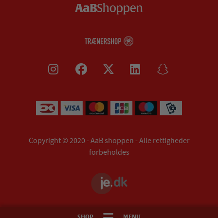
Copyright © 2020 - AaB shoppen - Alle rettigheder
forbeholdes
SHOP
MENU