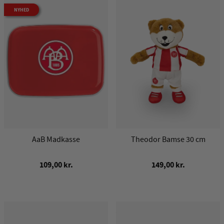
NYHED
AaB Madkasse
Theodor Bamse 30 cm
109,00 kr.
149,00 kr.