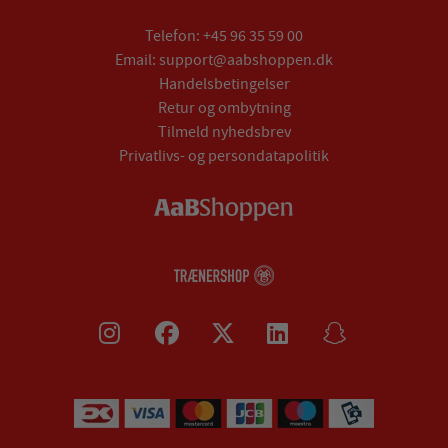
Telefon:
+45 96 35 59 00
Email:
support@aabshoppen.dk
Handelsbetingelser
Retur og ombytning
Tilmeld nyhedsbrev
Privatlivs- og persondatapolitik