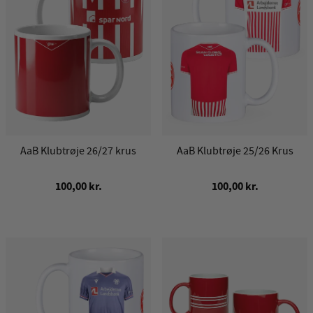
AaB Klubtrøje 26/27 krus
AaB Klubtrøje 25/26 Krus
100,00 kr.
100,00 kr.