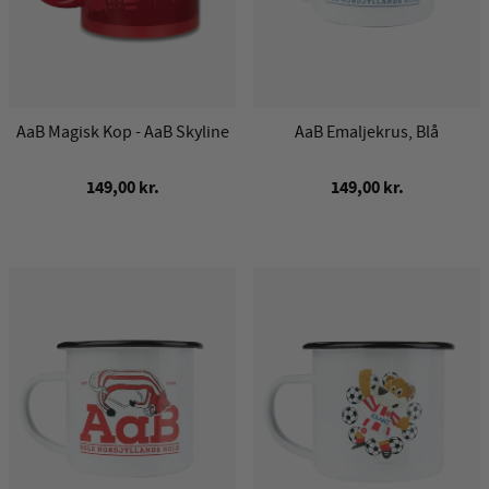
AaB Magisk Kop - AaB Skyline
AaB Emaljekrus, Blå
149,00 kr.
149,00 kr.