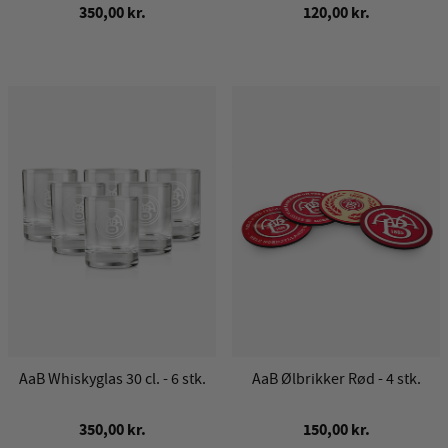
350,00 kr.
120,00 kr.
AaB Whiskyglas 30 cl. - 6 stk.
AaB Ølbrikker Rød - 4 stk.
350,00 kr.
150,00 kr.