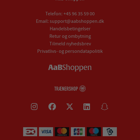
Telefon:
+45 96 35 59 00
Email:
support@aabshoppen.dk
Handelsbetingelser
Retur og ombytning
Tilmeld nyhedsbrev
Privatlivs- og persondatapolitik