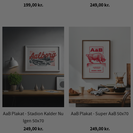
199,00 kr.
249,00 kr.
AaB Plakat - Stadion Kalder Nu
AaB Plakat - Super AaB 50x70
Igen 50x70
249,00 kr.
249,00 kr.