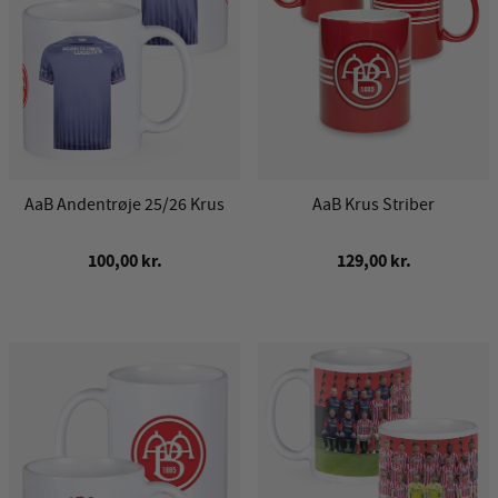
AaB Andentrøje 25/26 Krus
AaB Krus Striber
100,00 kr.
129,00 kr.