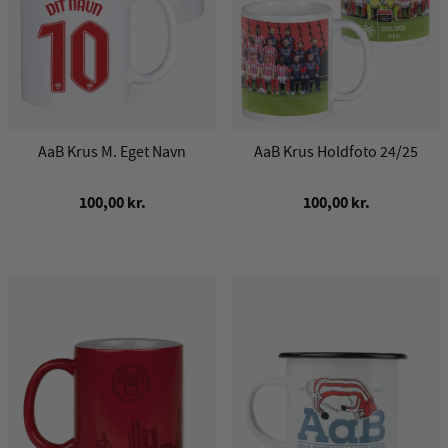
AaB Krus M. Eget Navn
AaB Krus Holdfoto 24/25
100,00 kr.
100,00 kr.