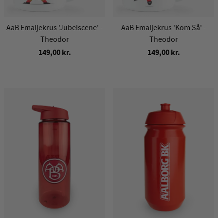
AaB Emaljekrus 'Jubelscene' -
AaB Emaljekrus 'Kom Så' -
Theodor
Theodor
149,00 kr.
149,00 kr.