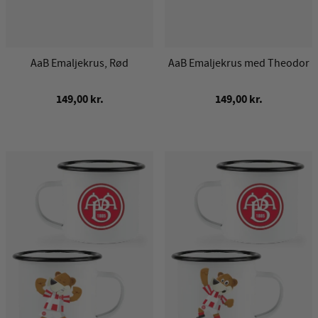
AaB Emaljekrus, Rød
AaB Emaljekrus med Theodor
149,00 kr.
149,00 kr.