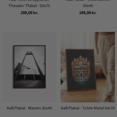
Theodor' Plakat - 50x70
30x40
299,00 kr.
199,00 kr.
AaB Plakat - Masten 30x40
AaB Plakat - Tolvte Mand 50x70