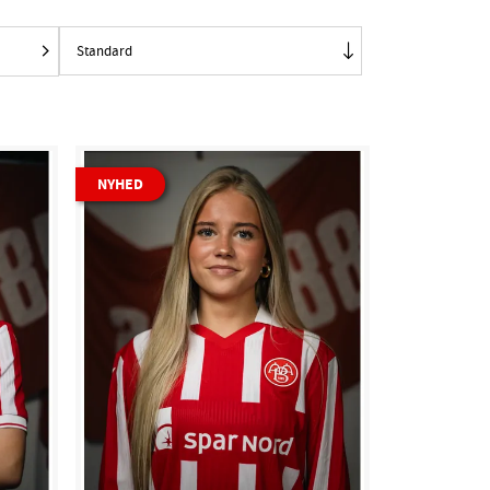
NYHED