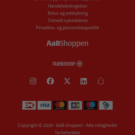
Handelsbetingelser
Retur og ombytning
Tilmeld nyhedsbrev
Privatlivs- og persondatapolitik
Copyright © 2020 - AaB shoppen - Alle rettigheder
forbeholdes