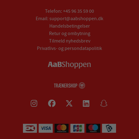
Telefon:
+45 96 35 59 00
Email:
support@aabshoppen.dk
Handelsbetingelser
Retur og ombytning
Tilmeld nyhedsbrev
Privatlivs- og persondatapolitik