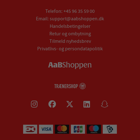
Telefon:
+45 96 35 59 00
Email:
support@aabshoppen.dk
Handelsbetingelser
Retur og ombytning
Tilmeld nyhedsbrev
Privatlivs- og persondatapolitik