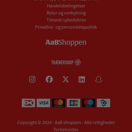
Handelsbetingelser
Retur og ombytning
Tilmeld nyhedsbrev
Privatlivs- og persondatapolitik
Copyright © 2020 - AaB shoppen - Alle rettigheder
forbeholdes