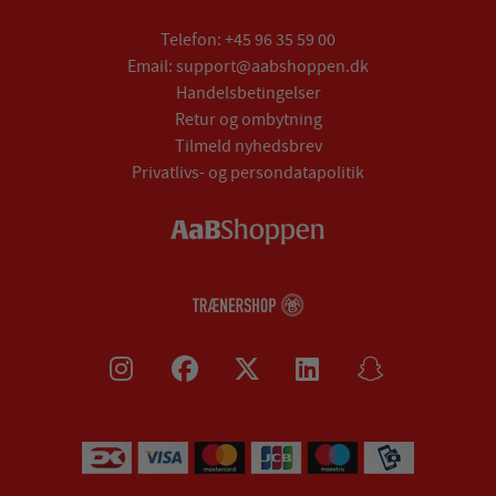
Telefon:
+45 96 35 59 00
Email:
support@aabshoppen.dk
Handelsbetingelser
Retur og ombytning
Tilmeld nyhedsbrev
Privatlivs- og persondatapolitik