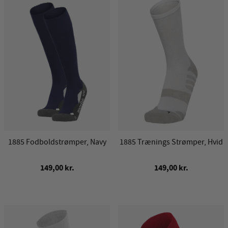
1885 Fodboldstrømper, Navy
1885 Trænings Strømper, Hvid
149,00 kr.
149,00 kr.