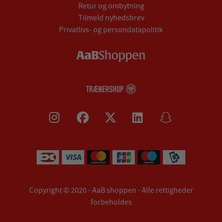
Retur og ombytning
Tilmeld nyhedsbrev
Privatlivs- og persondatapolitik
Copyright © 2020 - AaB shoppen - Alle rettigheder
forbeholdes