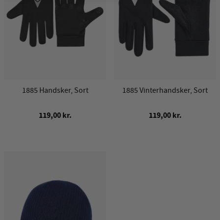
1885 Handsker, Sort
1885 Vinterhandsker, Sort
119,00 kr.
119,00 kr.