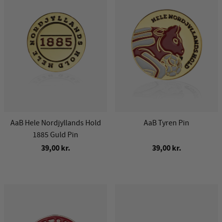
AaB Hele Nordjyllands Hold
AaB Tyren Pin
1885 Guld Pin
39,00 kr.
39,00 kr.