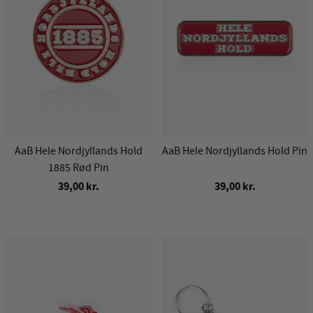
AaB Hele Nordjyllands Hold
AaB Hele Nordjyllands Hold Pin
1885 Rød Pin
39,00 kr.
39,00 kr.