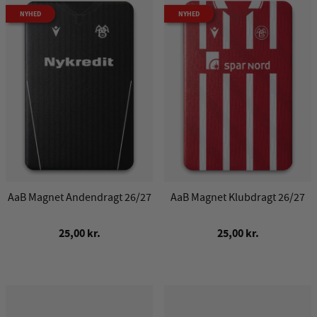
NYHED
NYHED
AaB Magnet Andendragt 26/27
AaB Magnet Klubdragt 26/27
25,00 kr.
25,00 kr.