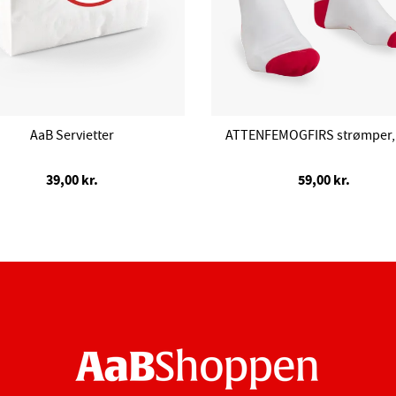
AaB Servietter
ATTENFEMOGFIRS strømper, 
39,00 kr.
59,00 kr.