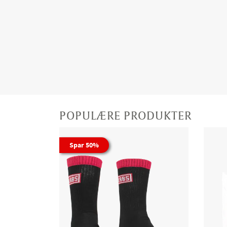
POPULÆRE PRODUKTER
Spar 50%