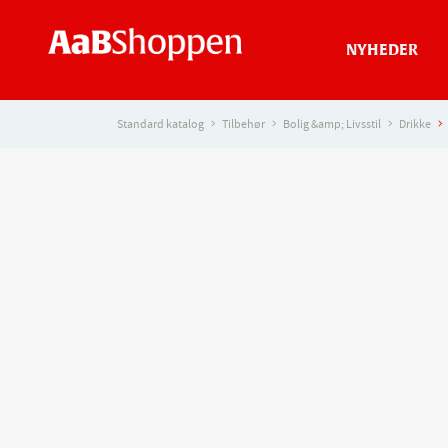
NYHEDER
Standard katalog
Tilbehør
Bolig &amp; Livsstil
Drikke