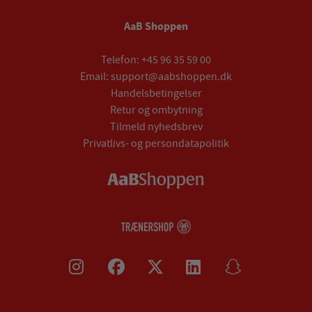
AaB Shoppen
Telefon:
+45 96 35 59 00
Email:
support@aabshoppen.dk
Handelsbetingelser
Retur og ombytning
Tilmeld nyhedsbrev
Privatlivs- og persondatapolitik