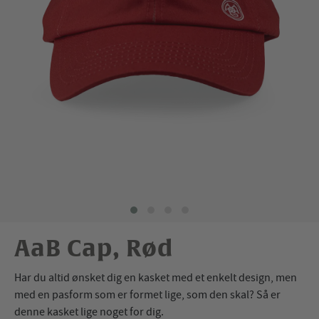
AaB Cap, Rød
Har du altid ønsket dig en kasket med et enkelt design, men
med en pasform som er formet lige, som den skal? Så er
denne kasket lige noget for dig.