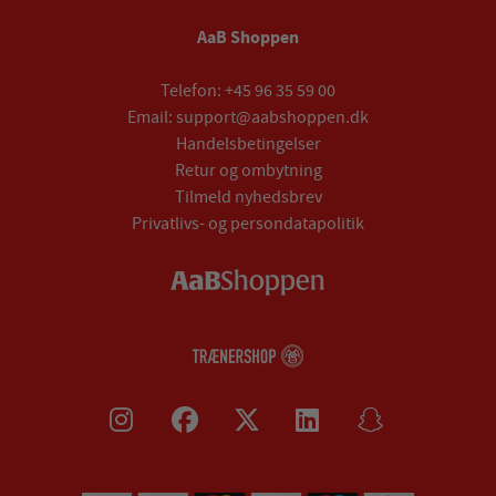
AaB Shoppen
Telefon:
+45 96 35 59 00
Email:
support@aabshoppen.dk
Handelsbetingelser
Retur og ombytning
Tilmeld nyhedsbrev
Privatlivs- og persondatapolitik