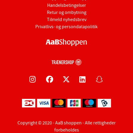
Handelsbetingelser
Retur og ombytning
Tilmeld nyhedsbrev
Privatlivs- og persondatapolitik
Copyright © 2020 - AaB shoppen - Alle rettigheder
forbeholdes