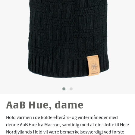
AaB Hue, dame
Hold varmen i de kolde efterårs- og vintermåneder med
denne AaB Hue fra Macron, samtidig med at din støtte til Hele
Nordjyllands Hold vil være bemærkelsesværdigt ved første