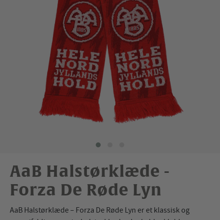
AaB Halstørklæde -
Forza De Røde Lyn
AaB Halstørklæde – Forza De Røde Lyn er et klassisk og