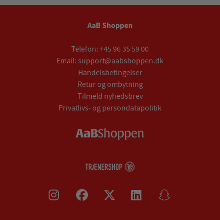
AaB Shoppen
Telefon:
+45 96 35 59 00
Email:
support@aabshoppen.dk
Handelsbetingelser
Retur og ombytning
Tilmeld nyhedsbrev
Privatlivs- og persondatapolitik