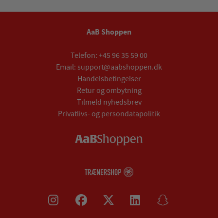
AaB Shoppen
Telefon:
+45 96 35 59 00
Email:
support@aabshoppen.dk
Handelsbetingelser
Retur og ombytning
Tilmeld nyhedsbrev
Privatlivs- og persondatapolitik