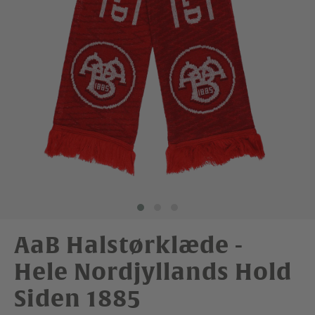
AaB Halstørklæde -
Hele Nordjyllands Hold
Siden 1885