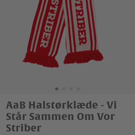
AaB Halstørklæde - Vi
Står Sammen Om Vor
Striber