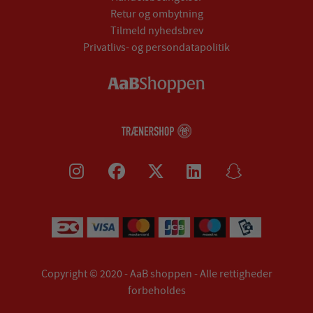
Retur og ombytning
Tilmeld nyhedsbrev
Privatlivs- og persondatapolitik
Copyright © 2020 - AaB shoppen - Alle rettigheder
forbeholdes