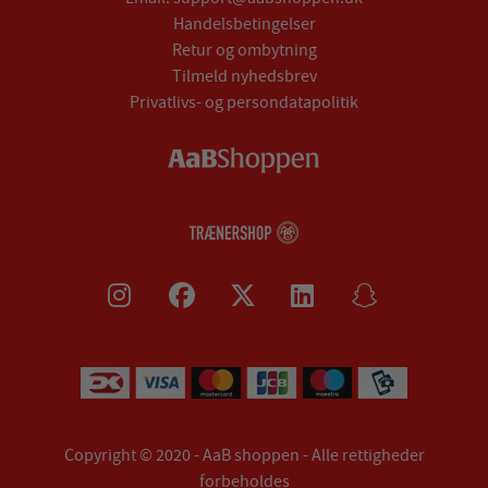
Handelsbetingelser
Retur og ombytning
Tilmeld nyhedsbrev
Privatlivs- og persondatapolitik
Copyright © 2020 - AaB shoppen - Alle rettigheder
forbeholdes