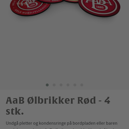
AaB Ølbrikker Rød - 4
stk.
Undgå pletter og kondensringe på bordpladen eller baren