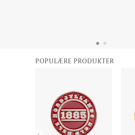
POPULÆRE PRODUKTER
‹