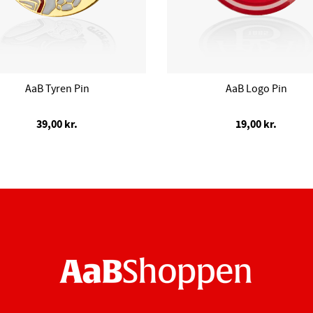
AaB Tyren Pin
AaB Logo Pin
39,00 kr.
19,00 kr.