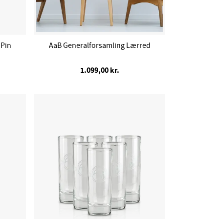
 Pin
AaB Generalforsamling Lærred
1.099,00 kr.