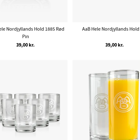
ele Nordjyllands Hold 1885 Rød
AaB Hele Nordjyllands Hold
Pin
39,00 kr.
39,00 kr.