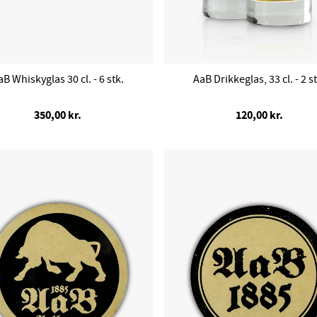
aB Whiskyglas 30 cl. - 6 stk.
AaB Drikkeglas, 33 cl. - 2 st
350,00 kr.
120,00 kr.