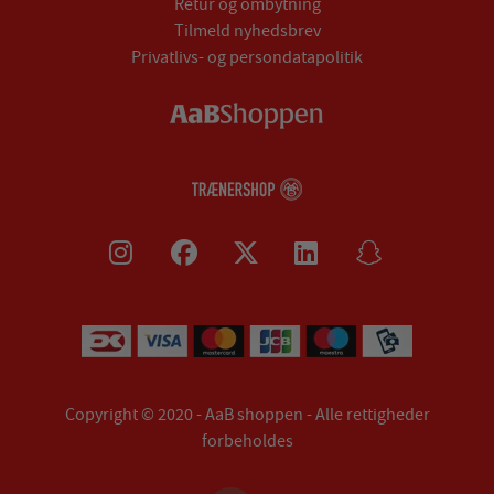
Retur og ombytning
Tilmeld nyhedsbrev
Privatlivs- og persondatapolitik
Copyright © 2020 - AaB shoppen - Alle rettigheder
forbeholdes