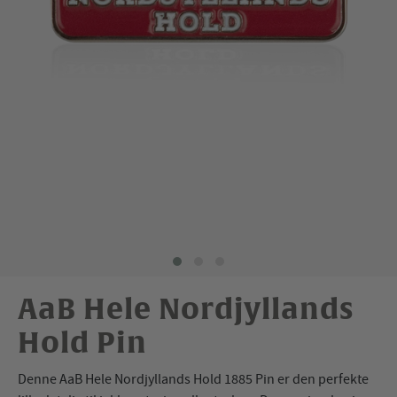
AaB Hele Nordjyllands
Hold Pin
Denne AaB Hele Nordjyllands Hold 1885 Pin er den perfekte