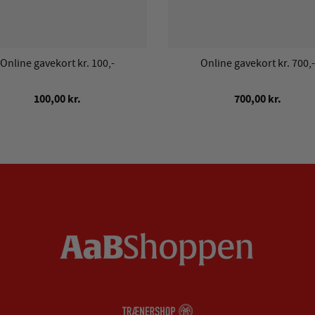
Online gavekort kr. 100,-
Online gavekort kr. 700,-
100,00 kr.
700,00 kr.