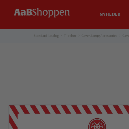
NYHEDER
Standard katalog
Tilbehør
Gaver &amp; Accessories
Gave