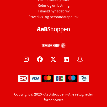
Retur og ombytning
Tilmeld nyhedsbrev
Privatlivs- og persondatapolitik
Copyright © 2020 - AaB shoppen - Alle rettigheder
forbeholdes