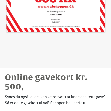
Online gavekort kr.
500,-
Synes du også, at det kan være svært at finde den rette gave?
Så er dette gavekort til AaB Shoppen helt perfekt.