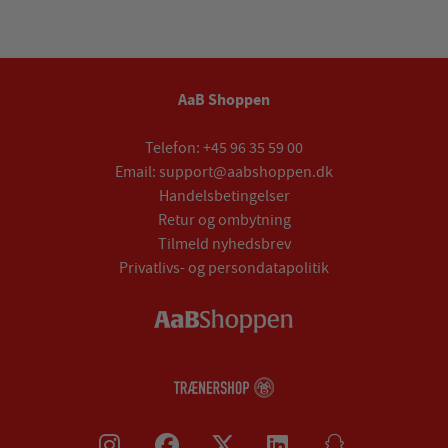
AaB Shoppen
Telefon:
+45 96 35 59 00
Email:
support@aabshoppen.dk
Handelsbetingelser
Retur og ombytning
Tilmeld nyhedsbrev
Privatlivs- og persondatapolitik