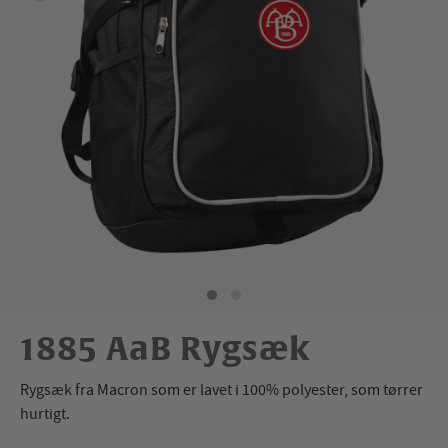
1885 AaB Rygsæk
Rygsæk fra Macron som er lavet i 100% polyester, som tørrer
hurtigt.