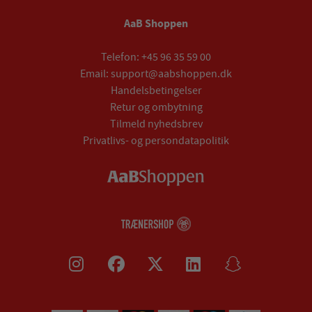
AaB Shoppen
Telefon:
+45 96 35 59 00
Email:
support@aabshoppen.dk
Handelsbetingelser
Retur og ombytning
Tilmeld nyhedsbrev
Privatlivs- og persondatapolitik