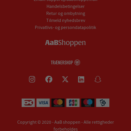
Handelsbetingelser
Retur og ombytning
Tilmeld nyhedsbrev
Privatlivs- og persondatapolitik
Copyright © 2020 - AaB shoppen - Alle rettigheder
forbeholdes