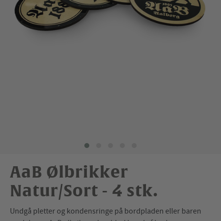
AaB Ølbrikker
Natur/Sort - 4 stk.
Undgå pletter og kondensringe på bordpladen eller baren