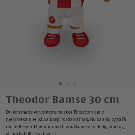
Theodor Bamse 30 cm
Du kan møde vores kære maskot Theodor til alle
hjemmekampe på Aalborg Portland Park. Nu kan du også få
din helt egen Theodor med hjem. Bamsen er dejlig blød og
vil hurtigt blive en favorit.