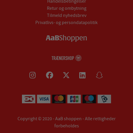
Handelsbetingelser
Retur og ombytning
Tilmeld nyhedsbrev
Privatlivs- og persondatapolitik
Copyright © 2020 - AaB shoppen - Alle rettigheder
forbeholdes