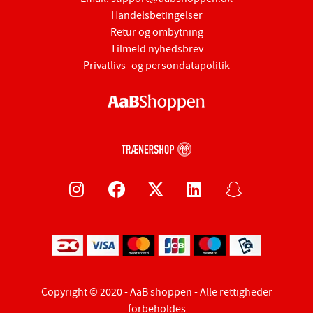
Handelsbetingelser
Retur og ombytning
Tilmeld nyhedsbrev
Privatlivs- og persondatapolitik
Copyright © 2020 - AaB shoppen - Alle rettigheder
forbeholdes