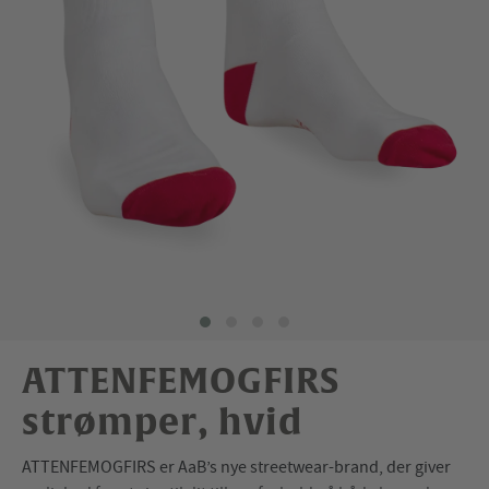
ATTENFEMOGFIRS
strømper, hvid
ATTENFEMOGFIRS er AaB’s nye streetwear-brand, der giver