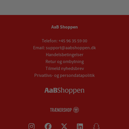
AaB Shoppen
Telefon:
+45 96 35 59 00
Email:
support@aabshoppen.dk
Handelsbetingelser
Retur og ombytning
Tilmeld nyhedsbrev
Privatlivs- og persondatapolitik