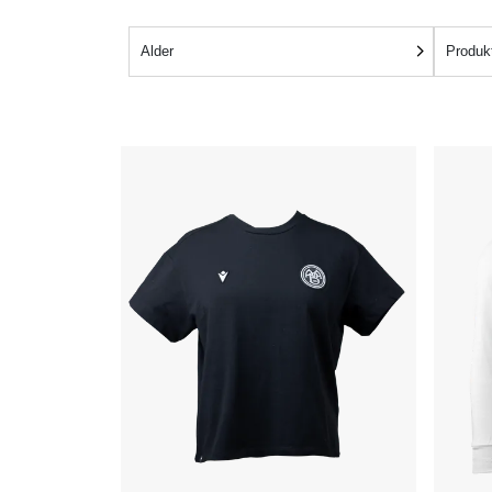
Alder
Produk