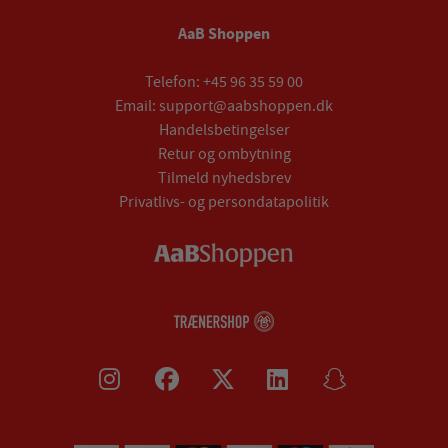
AaB Shoppen
Telefon:
+45 96 35 59 00
Email:
support@aabshoppen.dk
Handelsbetingelser
Retur og ombytning
Tilmeld nyhedsbrev
Privatlivs- og persondatapolitik