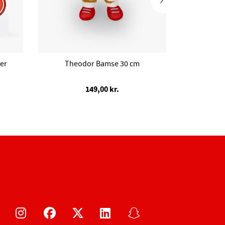
er
Theodor Bamse 30 cm
149,00 kr.