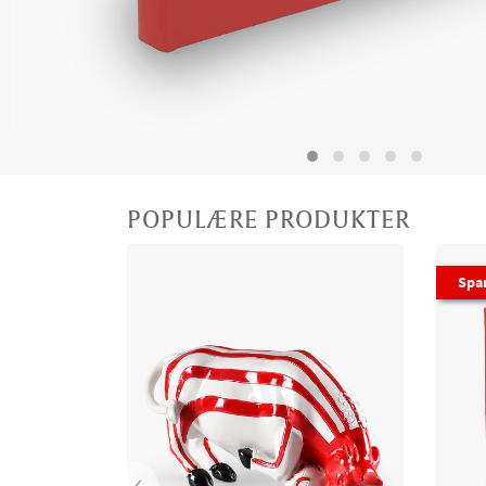
POPULÆRE PRODUKTER
Spa
‹