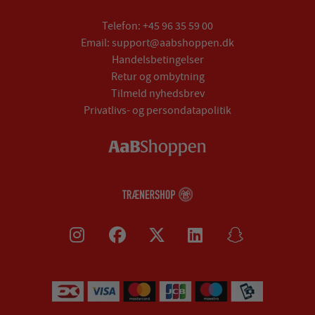
Telefon:
+45 96 35 59 00
Email:
support@aabshoppen.dk
Handelsbetingelser
Retur og ombytning
Tilmeld nyhedsbrev
Privatlivs- og persondatapolitik