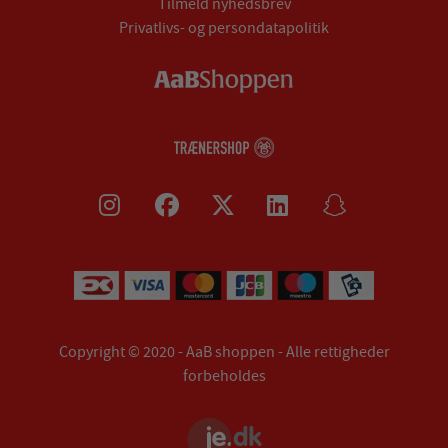
Tilmeld nyhedsbrev
Privatlivs- og persondatapolitik
Copyright © 2020 - AaB shoppen - Alle rettigheder
forbeholdes