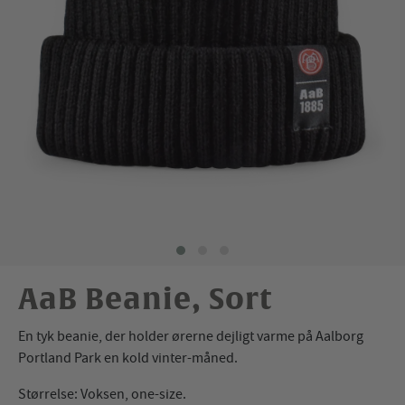
AaB Beanie, Sort
En tyk beanie, der holder ørerne dejligt varme på Aalborg
Portland Park en kold vinter-måned.
Størrelse: Voksen, one-size.