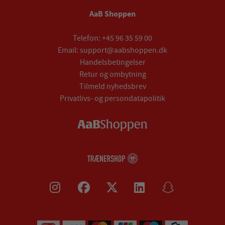
AaB Shoppen
Telefon:
+45 96 35 59 00
Email:
support@aabshoppen.dk
Handelsbetingelser
Retur og ombytning
Tilmeld nyhedsbrev
Privatlivs- og persondatapolitik