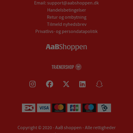
Email:
support@aabshoppen.dk
Handelsbetingelser
Retur og ombytning
Tilmeld nyhedsbrev
Privatlivs- og persondatapolitik
Copyright © 2020 - AaB shoppen - Alle rettigheder