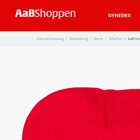
NYHEDER
Standard katalog
Beklædning
Dame
Tilbehør
AaB Hu