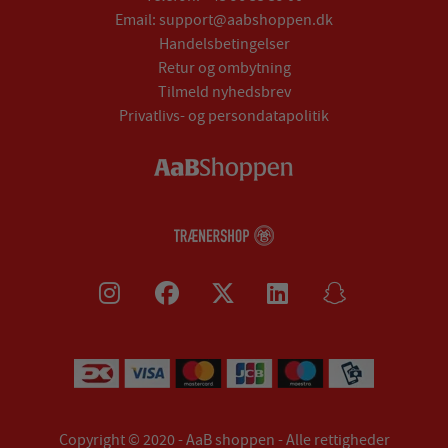
Email:
support@aabshoppen.dk
Handelsbetingelser
Retur og ombytning
Tilmeld nyhedsbrev
Privatlivs- og persondatapolitik
Copyright © 2020 - AaB shoppen - Alle rettigheder