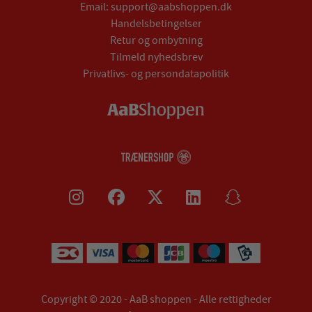
Email:
support@aabshoppen.dk
Handelsbetingelser
Retur og ombytning
Tilmeld nyhedsbrev
Privatlivs- og persondatapolitik
Copyright © 2020 - AaB shoppen - Alle rettigheder