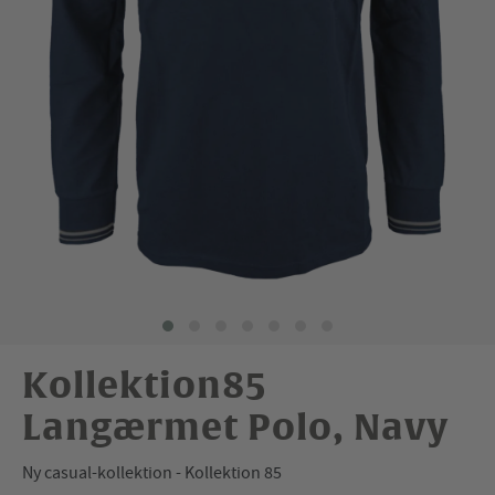
Kollektion85
Langærmet Polo, Navy
Ny casual-kollektion - Kollektion 85