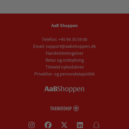
AaB Shoppen
Telefon:
+45 96 35 59 00
Email:
support@aabshoppen.dk
Handelsbetingelser
Retur og ombytning
Tilmeld nyhedsbrev
Privatlivs- og persondatapolitik