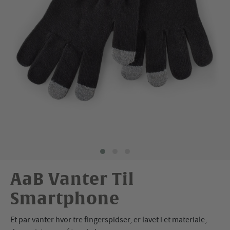
AaB Vanter Til
Smartphone
Et par vanter hvor tre fingerspidser, er lavet i et materiale,