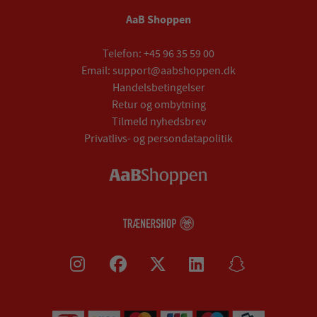
AaB Shoppen
Telefon:
+45 96 35 59 00
Email:
support@aabshoppen.dk
Handelsbetingelser
Retur og ombytning
Tilmeld nyhedsbrev
Privatlivs- og persondatapolitik