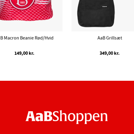
B Macron Beanie Rød/Hvid
AaB Grillsæt
149,00 kr.
349,00 kr.