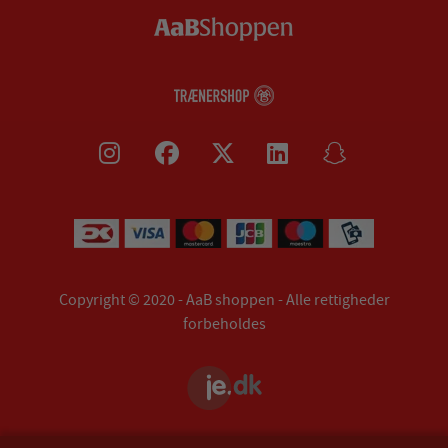
Copyright © 2020 - AaB shoppen - Alle rettigheder
forbeholdes