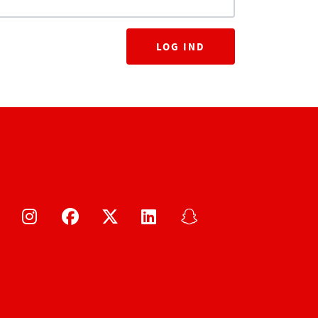
LOG IND