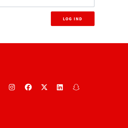
LOG IND